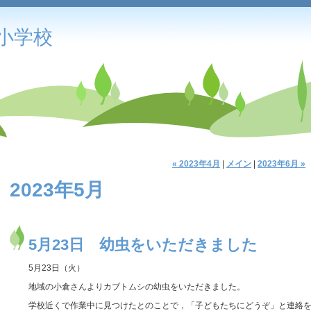
小学校
« 2023年4月
|
メイン
|
2023年6月 »
2023年5月
5月23日 幼虫をいただきました
5月23日（火）
地域の小倉さんよりカブトムシの幼虫をいただきました。
学校近くで作業中に見つけたとのことで，「子どもたちにどうぞ」と連絡