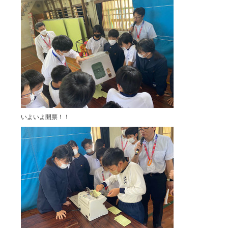
いよいよ開票！！