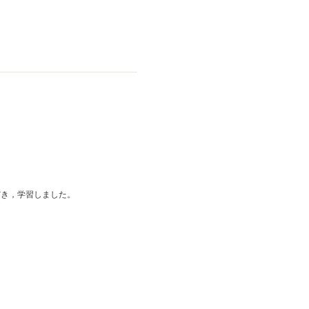
だき，学習しました。