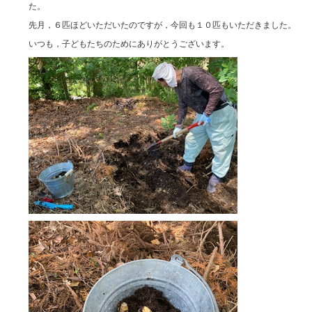
た。
先月，６匹ほどいただいたのですが，今回も１０匹もいただきました。
いつも，子どもたちのためにありがとうございます。