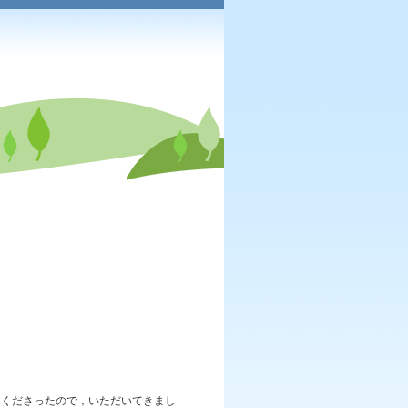
をくださったので，いただいてきまし