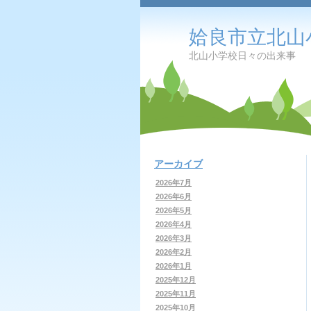
姶良市立北山
北山小学校日々の出来事
アーカイブ
2026年7月
2026年6月
2026年5月
2026年4月
2026年3月
2026年2月
2026年1月
2025年12月
2025年11月
2025年10月