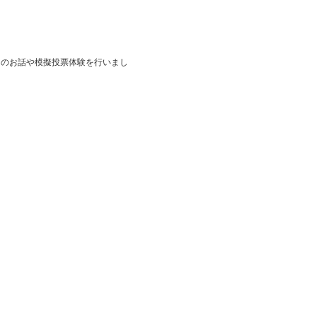
のお話や模擬投票体験を行いまし