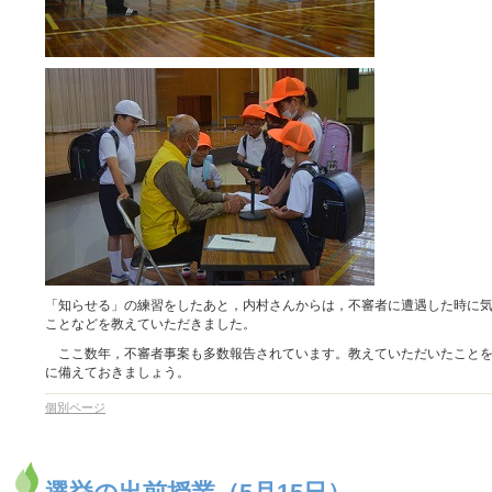
「知らせる」の練習をしたあと，内村さんからは，不審者に遭遇した時に
ことなどを教えていただきました。
ここ数年，不審者事案も多数報告されています。教えていただいたことを
に備えておきましょう。
個別ページ