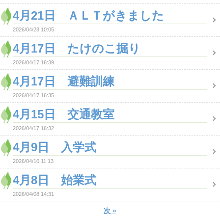
4月21日 ＡＬＴがきました
2026/04/28 10:05
4月17日 たけのこ掘り
2026/04/17 16:39
4月17日 避難訓練
2026/04/17 16:35
4月15日 交通教室
2026/04/17 16:32
4月9日 入学式
2026/04/10 11:13
4月8日 始業式
2026/04/08 14:31
次
»