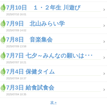
7月10日 １・２年生 川遊び
2025/07/10 16:01
7月9日 北山みらい学
2025/07/09 14:02
7月8日 音楽集会
2025/07/09 13:58
7月7日 七夕～みんなの願いは･･･
2025/07/07 10:21
7月4日 保健タイム
2025/07/04 10:37
7月3日 給食試食会
2025/07/04 10:35
次
»