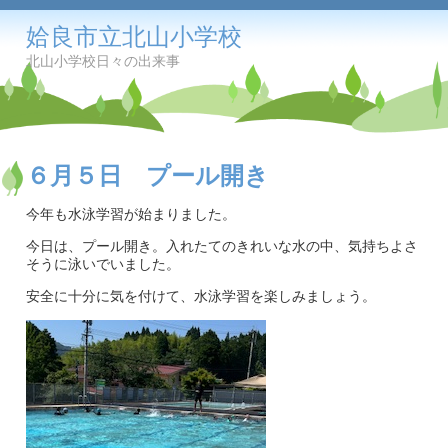
姶良市立北山小学校
北山小学校日々の出来事
６月５日 プール開き
今年も水泳学習が始まりました。
今日は、プール開き。入れたてのきれいな水の中、気持ちよさ
そうに泳いでいました。
安全に十分に気を付けて、水泳学習を楽しみましょう。