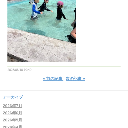
2025/06/10 10:40
«
前の記事
次の記事
»
アーカイブ
2026年7月
2026年6月
2026年5月
2026年4月