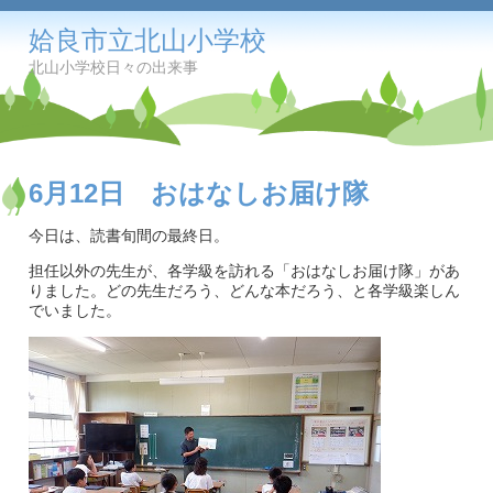
姶良市立北山小学校
北山小学校日々の出来事
6月12日 おはなしお届け隊
今日は、読書旬間の最終日。
担任以外の先生が、各学級を訪れる「おはなしお届け隊」があ
りました。どの先生だろう、どんな本だろう、と各学級楽しん
でいました。