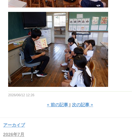
2026/06/12 12:26
«
前の記事
次の記事
»
アーカイブ
2026年7月